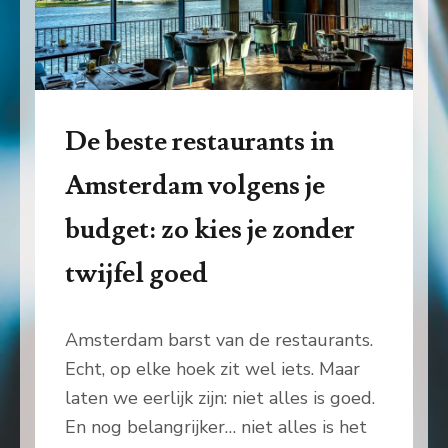
De beste restaurants in
Amsterdam volgens je
budget: zo kies je zonder
twijfel goed
Amsterdam barst van de restaurants.
Echt, op elke hoek zit wel iets. Maar
laten we eerlijk zijn: niet alles is goed.
En nog belangrijker… niet alles is het