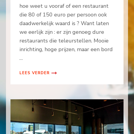
hoe weet u vooraf of een restaurant
die 80 of 150 euro per persoon ook
daadwerkelijk waard is ? Want laten
we eerlijk zijn : er zijn genoeg dure
restaurants die teleurstellen. Mooie
inrichting, hoge prijzen, maar een bord
…
LEES VERDER