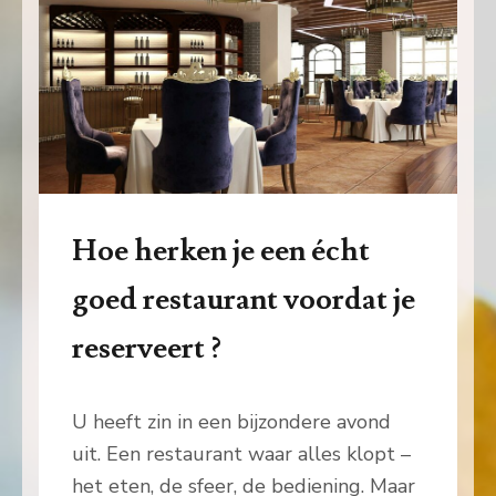
Hoe herken je een écht
goed restaurant voordat je
reserveert ?
U heeft zin in een bijzondere avond
uit. Een restaurant waar alles klopt –
het eten, de sfeer, de bediening. Maar